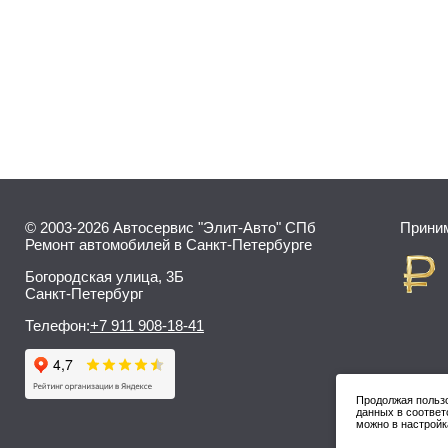
© 2003-2026 Автосервис "Элит-Авто" СПб
Приним
Ремонт автомобилей в Санкт-Петербурге
Богородская улица, 3Б
Санкт-Петербург
Телефон:
+7 911 908-18-41
Продолжая пользо
данных в соответ
можно в настройк