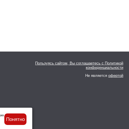
Пользуясь сайтом, Вы соглашаетесь с
Политикой
конфиденциальности
Не является
офертой
ких
Понятно