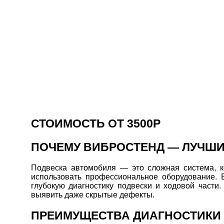
СТОИМОСТЬ ОТ 3500Р
ПОЧЕМУ ВИБРОСТЕНД — ЛУЧШИ
Подвеска автомобиля — это сложная система, к
использовать профессиональное оборудование. 
глубокую диагностику подвески и ходовой части
выявить даже скрытые дефекты.
ПРЕИМУЩЕСТВА ДИАГНОСТИКИ