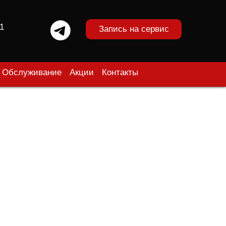
1
Запись на сервис
Обслуживание
Акции
Контакты