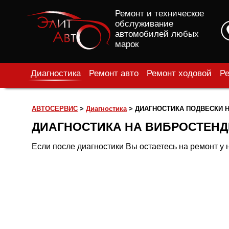
Ремонт и техническое
обслуживание
автомобилей любых
марок
Диагностика
Ремонт авто
Ремонт ходовой
Ре
АВТОСЕРВИС
>
Диагностика
>
ДИАГНОСТИКА ПОДВЕСКИ 
ДИАГНОСТИКА НА ВИБРОСТЕНД
Если после диагностики Вы остаетесь на ремонт у 