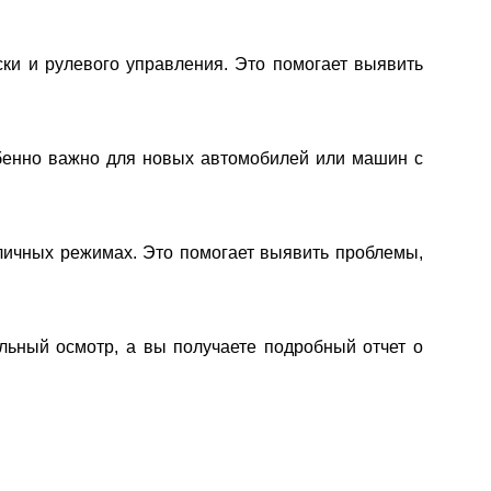
ски и рулевого управления. Это помогает выявить
собенно важно для новых автомобилей или машин с
азличных режимах. Это помогает выявить проблемы,
альный осмотр, а вы получаете подробный отчет о