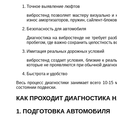
Точное выявление люфтов
вибростенд позволяет мастеру визуально и 
износ амортизаторов, пружин, сайлент-блоков
Безопасность для автомобиля
Диагностика на вибростенде не требует раз
пробегом, где важно сохранить целостность вс
Имитация реальных дорожных условий
вибростенд создает условия, близкие к реал
которые не проявляются при обычной диагно
Быстрота и удобство
Весь процесс диагностики занимает всего 10-15 
состоянии подвески.
КАК ПРОХОДИТ ДИАГНОСТИКА Н
1. ПОДГОТОВКА АВТОМОБИЛЯ