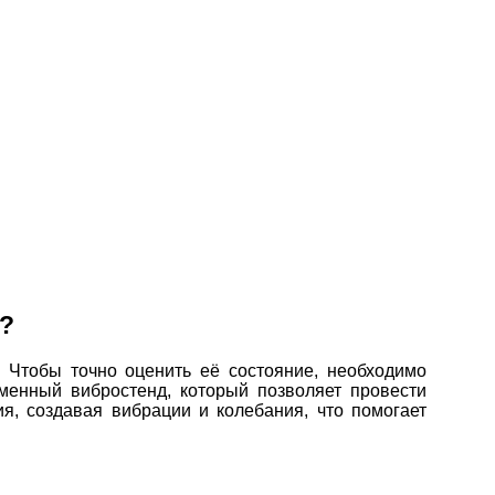
?
 Чтобы точно оценить её состояние, необходимо
менный вибростенд, который позволяет провести
я, создавая вибрации и колебания, что помогает