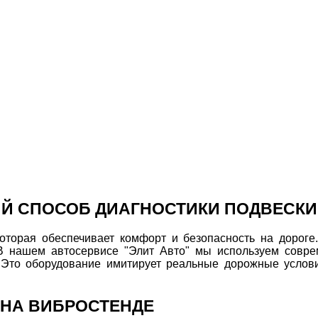
Й СПОСОБ ДИАГНОСТИКИ ПОДВЕСКИ
оторая обеспечивает комфорт и безопасность на дороге.
В нашем автосервисе "Элит Авто" мы используем совре
. Это оборудование имитирует реальные дорожные услови
 НА ВИБРОСТЕНДЕ