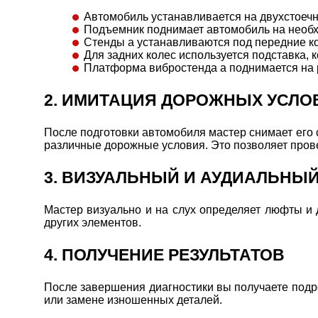
Автомобиль устанавливается на двухстоеч
Подъемник поднимает автомобиль на необх
Стенды а устанавливаются под передние ко
Для задних колес используется подставка, 
Платформа вибростенда а поднимается на р
2. ИМИТАЦИЯ ДОРОЖНЫХ УСЛО
После подготовки автомобиля мастер снимает его с
различные дорожные условия. Это позволяет прове
3. ВИЗУАЛЬНЫЙ И АУДИАЛЬНЫ
Мастер визуально и на слух определяет люфты и 
других элементов.
4. ПОЛУЧЕНИЕ РЕЗУЛЬТАТОВ
После завершения диагностики вы получаете подр
или замене изношенных деталей.