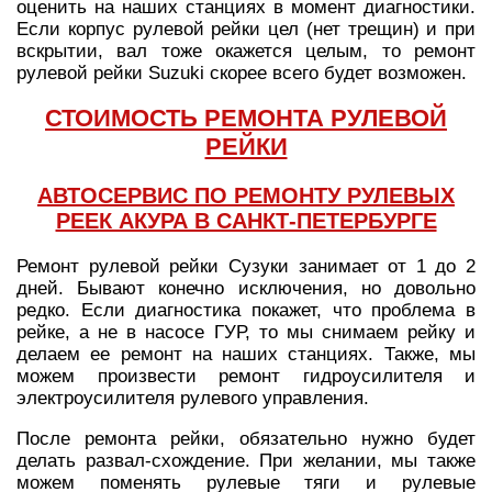
оценить на наших станциях в момент диагностики.
Если корпус рулевой рейки цел (нет трещин) и при
вскрытии, вал тоже окажется целым, то ремонт
рулевой рейки Suzuki скорее всего будет возможен.
СТОИМОСТЬ РЕМОНТА РУЛЕВОЙ
РЕЙКИ
АВТОСЕРВИС ПО РЕМОНТУ РУЛЕВЫХ
РЕЕК АКУРА В САНКТ-ПЕТЕРБУРГЕ
Ремонт рулевой рейки Сузуки занимает от 1 до 2
дней. Бывают конечно исключения, но довольно
редко. Если диагностика покажет, что проблема в
рейке, а не в насосе ГУР, то мы снимаем рейку и
делаем ее ремонт на наших станциях. Также, мы
можем произвести ремонт гидроусилителя и
электроусилителя рулевого управления.
После ремонта рейки, обязательно нужно будет
делать развал-схождение. При желании, мы также
можем поменять рулевые тяги и рулевые