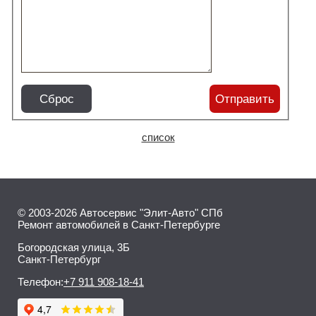
Сброс
Отправить
список
© 2003-2026 Автосервис "Элит-Авто" СПб
Ремонт автомобилей в Санкт-Петербурге
Богородская улица, 3Б
Санкт-Петербург
Телефон:
+7 911 908-18-41