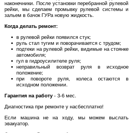
наконечники. После установки перебранной рулевой
рейки, мы сделаем промывку рулевой системы и
зальем в бачок ГУРа новую жидкость.
Когда делать ремонт:
в рулевой рейки появился стук;
руль стал тугим и поворачивается с трудом;
подтеки на рулевой рейки, видимые на стоянке
автомобиля;
гул в гидроусилителе руля;
неправильный возврат руля в исходное
положение;
при повороте руля, колеса остаются в
исходном положении.
Гарантия на работу
- 3-6 мес.
Диагностика при ремонте у насбесплатно!
Если машина не на ходу, мы можем выслать
эвакуатор.