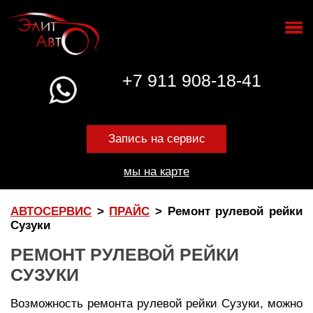
+7 911 908-18-41
Запись на сервис
мы на карте
АВТОСЕРВИС
>
ПРАЙС
>
Ремонт рулевой рейки
Сузуки
РЕМОНТ РУЛЕВОЙ РЕЙКИ
СУЗУКИ
Возможность ремонта рулевой рейки Сузуки, можно