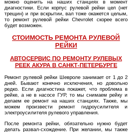
можно оценить на наших станциях в момент
диагностики. Если корпус рулевой рейки цел (нет
трещин) и при вскрытии, вал тоже окажется целым,
то ремонт рулевой рейки Chevrolet скорее всего
будет возможен.
СТОИМОСТЬ РЕМОНТА РУЛЕВОЙ
РЕЙКИ
АВТОСЕРВИС ПО РЕМОНТУ РУЛЕВЫХ
РЕЕК АКУРА В САНКТ-ПЕТЕРБУРГЕ
Ремонт рулевой рейки Шевроле занимает от 1 до 2
дней. Бывают конечно исключения, но довольно
редко. Если диагностика покажет, что проблема в
рейке, а не в насосе ГУР, то мы снимаем рейку и
делаем ее ремонт на наших станциях. Также, мы
можем произвести ремонт гидроусилителя и
электроусилителя рулевого управления.
После ремонта рейки, обязательно нужно будет
делать развал-схождение. При желании, мы также