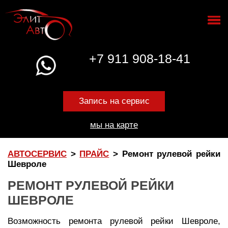
+7 911 908-18-41
Запись на сервис
мы на карте
АВТОСЕРВИС
>
ПРАЙС
>
Ремонт рулевой рейки
Шевроле
РЕМОНТ РУЛЕВОЙ РЕЙКИ
ШЕВРОЛЕ
Возможность ремонта рулевой рейки Шевроле,