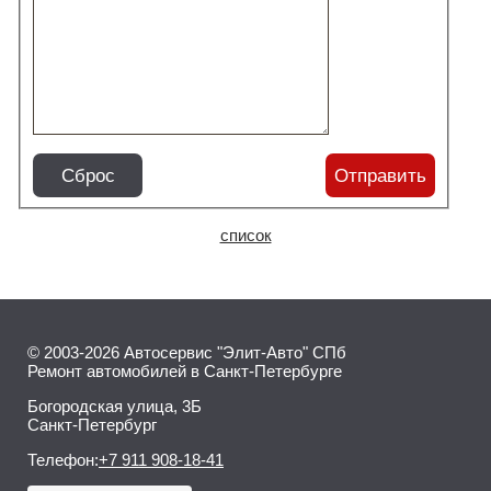
Сброс
Отправить
список
© 2003-2026 Автосервис "Элит-Авто" СПб
Ремонт автомобилей в Санкт-Петербурге
Богородская улица, 3Б
Санкт-Петербург
Телефон:
+7 911 908-18-41