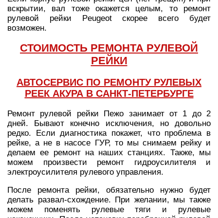
вскрытии, вал тоже окажется целым, то ремонт
рулевой рейки Peugeot скорее всего будет
возможен.
СТОИМОСТЬ РЕМОНТА РУЛЕВОЙ
РЕЙКИ
АВТОСЕРВИС ПО РЕМОНТУ РУЛЕВЫХ
РЕЕК АКУРА В САНКТ-ПЕТЕРБУРГЕ
Ремонт рулевой рейки Пежо занимает от 1 до 2
дней. Бывают конечно исключения, но довольно
редко. Если диагностика покажет, что проблема в
рейке, а не в насосе ГУР, то мы снимаем рейку и
делаем ее ремонт на наших станциях. Также, мы
можем произвести ремонт гидроусилителя и
электроусилителя рулевого управления.
После ремонта рейки, обязательно нужно будет
делать развал-схождение. При желании, мы также
можем поменять рулевые тяги и рулевые