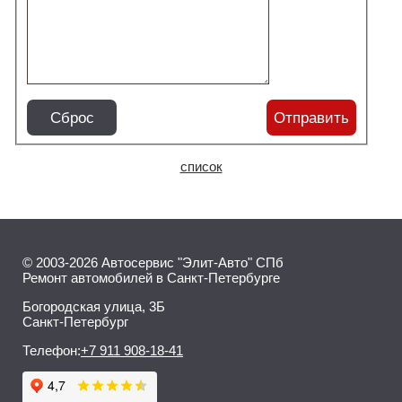
Сброс
Отправить
список
© 2003-2026 Автосервис "Элит-Авто" СПб
Ремонт автомобилей в Санкт-Петербурге
Богородская улица, 3Б
Санкт-Петербург
Телефон:
+7 911 908-18-41