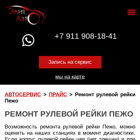
+7 911 908-18-41
Запись на сервис
мы на карте
АВТОСЕРВИС
>
ПРАЙС
>
Ремонт рулевой рейки
Пежо
РЕМОНТ РУЛЕВОЙ РЕЙКИ ПЕЖО
Возможность ремонта рулевой рейки Пежо, можно
оценить на наших станциях в момент диагностики.
Если корпус рулевой рейки цел (нет трещин) и при