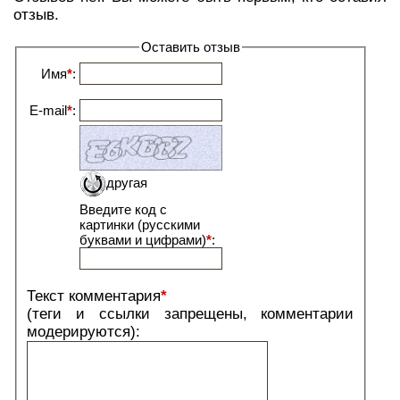
отзыв.
Оставить отзыв
Имя
*
:
E-mail
*
:
другая
Введите код с
картинки (русскими
буквами и цифрами)
*
:
Текст комментария
*
(теги и ссылки запрещены, комментарии
модерируются):