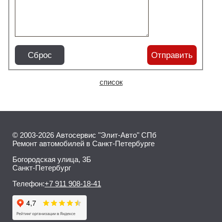
Сброс
Отправить
список
© 2003-2026 Автосервис "Элит-Авто" СПб
Ремонт автомобилей в Санкт-Петербурге
Богородская улица, 3Б
Санкт-Петербург
Телефон:
+7 911 908-18-41