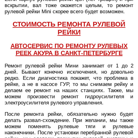
вскрытии, вал тоже окажется целым, то ремонт
рулевой рейки Mini скорее всего будет возможен.
СТОИМОСТЬ РЕМОНТА РУЛЕВОЙ
РЕЙКИ
АВТОСЕРВИС ПО РЕМОНТУ РУЛЕВЫХ
РЕЕК АКУРА В САНКТ-ПЕТЕРБУРГЕ
Ремонт рулевой рейки Мини занимает от 1 до 2
дней. Бывают конечно исключения, но довольно
редко. Если диагностика покажет, что проблема в
рейке, а не в насосе ГУР, то мы снимаем рейку и
делаем ее ремонт на наших станциях. Также, мы
можем произвести ремонт гидроусилителя и
электроусилителя рулевого управления.
После ремонта рейки, обязательно нужно будет
делать развал-схождение. При желании, мы также
можем поменять рулевые тяги и рулевые
наконечники. После установки перебранной рулевой