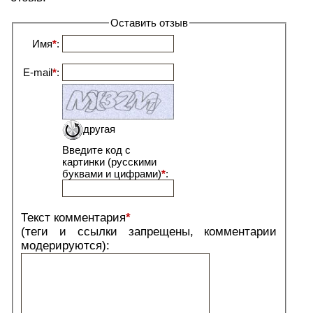
Оставить отзыв
Имя
*
:
E-mail
*
:
другая
Введите код с
картинки (русскими
буквами и цифрами)
*
:
Текст комментария
*
(теги и ссылки запрещены, комментарии
модерируются):