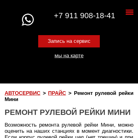
+7 911 908-18-41
Запись на сервис
мы на карте
АВТОСЕРВИС
>
ПРАЙС
>
Ремонт рулевой рейки
Мини
РЕМОНТ РУЛЕВОЙ РЕЙКИ МИНИ
Возможность ремонта рулевой рейки Мини, можно
оценить на наших станциях в момент диагностики.
Если корпус рулевой рейки цел (нет трещин) и при