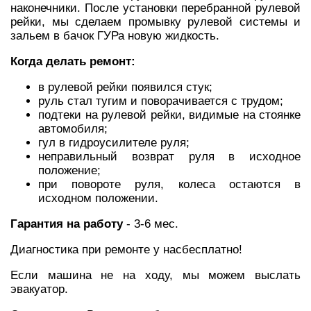
наконечники. После установки перебранной рулевой
рейки, мы сделаем промывку рулевой системы и
зальем в бачок ГУРа новую жидкость.
Когда делать ремонт:
в рулевой рейки появился стук;
руль стал тугим и поворачивается с трудом;
подтеки на рулевой рейки, видимые на стоянке
автомобиля;
гул в гидроусилителе руля;
неправильный возврат руля в исходное
положение;
при повороте руля, колеса остаются в
исходном положении.
Гарантия на работу
- 3-6 мес.
Диагностика при ремонте у насбесплатно!
Если машина не на ходу, мы можем выслать
эвакуатор.