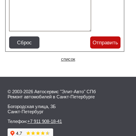
Сброс
Отправить
список
© 2003-2026 Автосервис "Элит-Авто" СПб
Ремонт автомобилей в Санкт-Петербурге
Богородская улица, 3Б
Санкт-Петербург
Телефон:
+7 911 908-18-41