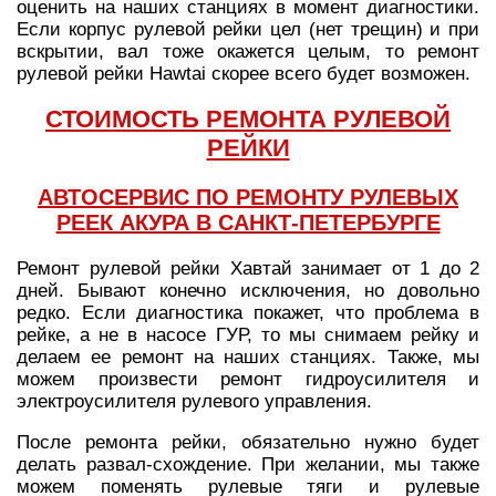
оценить на наших станциях в момент диагностики.
Если корпус рулевой рейки цел (нет трещин) и при
вскрытии, вал тоже окажется целым, то ремонт
рулевой рейки Hawtai скорее всего будет возможен.
СТОИМОСТЬ РЕМОНТА РУЛЕВОЙ
РЕЙКИ
АВТОСЕРВИС ПО РЕМОНТУ РУЛЕВЫХ
РЕЕК АКУРА В САНКТ-ПЕТЕРБУРГЕ
Ремонт рулевой рейки Хавтай занимает от 1 до 2
дней. Бывают конечно исключения, но довольно
редко. Если диагностика покажет, что проблема в
рейке, а не в насосе ГУР, то мы снимаем рейку и
делаем ее ремонт на наших станциях. Также, мы
можем произвести ремонт гидроусилителя и
электроусилителя рулевого управления.
После ремонта рейки, обязательно нужно будет
делать развал-схождение. При желании, мы также
можем поменять рулевые тяги и рулевые