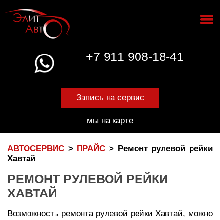
+7 911 908-18-41
Запись на сервис
мы на карте
АВТОСЕРВИС
>
ПРАЙС
>
Ремонт рулевой рейки
Хавтай
РЕМОНТ РУЛЕВОЙ РЕЙКИ
ХАВТАЙ
Возможность ремонта рулевой рейки Хавтай, можно