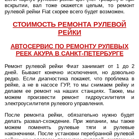
вскрытии, вал тоже окажется целым, то ремонт
рулевой рейки Fiat скорее всего будет возможен.
СТОИМОСТЬ РЕМОНТА РУЛЕВОЙ
РЕЙКИ
АВТОСЕРВИС ПО РЕМОНТУ РУЛЕВЫХ
РЕЕК АКУРА В САНКТ-ПЕТЕРБУРГЕ
Ремонт рулевой рейки Фиат занимает от 1 до 2
дней. Бывают конечно исключения, но довольно
редко. Если диагностика покажет, что проблема в
рейке, а не в насосе ГУР, то мы снимаем рейку и
делаем ее ремонт на наших станциях. Также, мы
можем произвести ремонт гидроусилителя и
электроусилителя рулевого управления.
После ремонта рейки, обязательно нужно будет
делать развал-схождение. При желании, мы также
можем поменять рулевые тяги и рулевые
наконечники. После установки перебранной рулевой