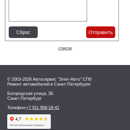
Сброс
Отправить
список
© 2003-2026 Автосервис "Элит-Авто" СПб
Ремонт автомобилей в Санкт-Петербурге
Богородская улица, 3Б
Санкт-Петербург
Телефон:
+7 911 908-18-41