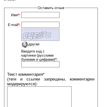
Оставить отзыв
Имя
*
:
E-mail
*
:
другая
Введите код с
картинки (русскими
буквами и цифрами)
*
:
Текст комментария
*
(теги и ссылки запрещены, комментарии
модерируются):