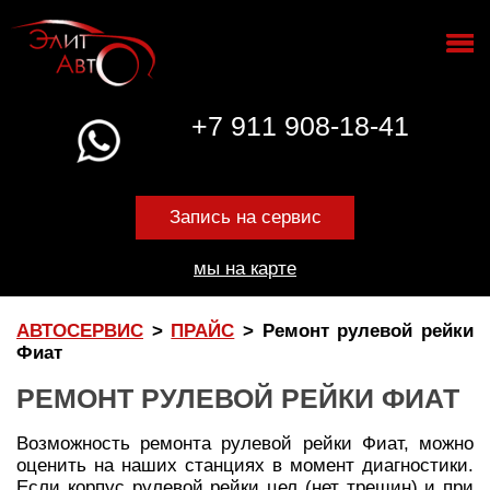
+7 911 908-18-41
Запись на сервис
мы на карте
АВТОСЕРВИС
>
ПРАЙС
>
Ремонт рулевой рейки
Фиат
РЕМОНТ РУЛЕВОЙ РЕЙКИ ФИАТ
Возможность ремонта рулевой рейки Фиат, можно
оценить на наших станциях в момент диагностики.
Если корпус рулевой рейки цел (нет трещин) и при